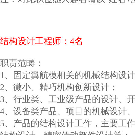
结构设计工程师：4名
职责范畴：
1、固定翼航模相关的机械结构设
2、微小、精巧机构创新设计；
3、行业类、工业级产品的设计、
4、设备类产品、项目的机械设计
5、产品的结构设计工作，主要工