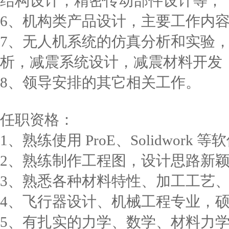
结构设计，精密传动部件设计等；
6、机构类产品设计，主要工作内
7、无人机系统的仿真分析和实验
析，减震系统设计，减震材料开发
8、领导安排的其它相关工作。
任职资格：
1、熟练使用 ProE、Solidwork
2、熟练制作工程图，设计思路新
3、熟悉各种材料特性、加工工艺
4、飞行器设计、机械工程专业，
5、有扎实的力学、数学、材料力