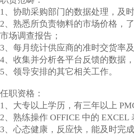
1、协助采购部门的数据处理，及
2、熟悉所负责物料的市场价格，
市场调查报告；
3、每月统计供应商的准时交货率
4、收集并分析各平台反馈的数据
5、领导安排的其它相关工作。
任职资格：
1、大专以上学历，有三年以上 PM
2、熟练操作 OFFICE 中的 EXC
3、心态健康，反应快，能及时完