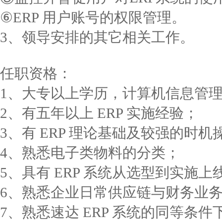
⑥ERP 用户账号的权限管理。
3、领导安排的其它相关工作。
任职资格：
1、大专以上学历，计算机信息管
2、有五年以上 ERP 实施经验；
3、有 ERP 理论基础及较强的时
4、熟悉电子类物料的分类；
5、具有 ERP 系统从选型到实施
6、熟悉企业日常供应链与财务业务
7、熟悉速达 ERP 系统的同等条