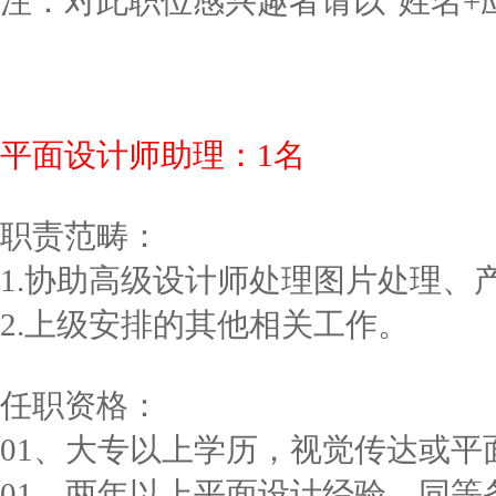
注：对此职位感兴趣者请以"姓名+应聘职位
平面设计师助理：1名
职责范畴：
1.协助高级设计师处理图片处理、
2.上级安排的其他相关工作。
任职资格：
01、大专以上学历，视觉传达或平
01、两年以上平面设计经验，同