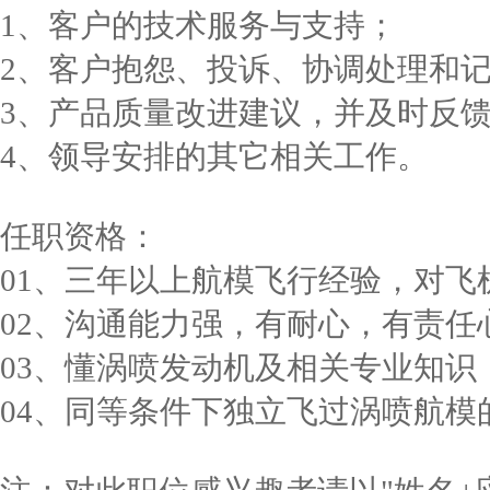
1、客户的技术服务与支持；
2、客户抱怨、投诉、协调处理和
3、产品质量改进建议，并及时反
4、领导安排的其它相关工作。
任职资格：
01、三年以上航模飞行经验，对
02、沟通能力强，有耐心，有责任
03、懂涡喷发动机及相关专业知识
04、同等条件下独立飞过涡喷航模