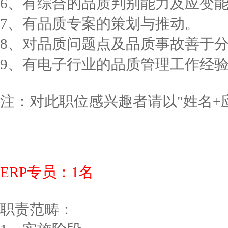
6、有综合的品质判别能力及应变
7、有品质专案的策划与推动。
8、对品质问题点及品质事故善于
9、有电子行业的品质管理工作经
注：对此职位感兴趣者请以"姓名+应聘职位
ERP专员：1名
职责范畴：