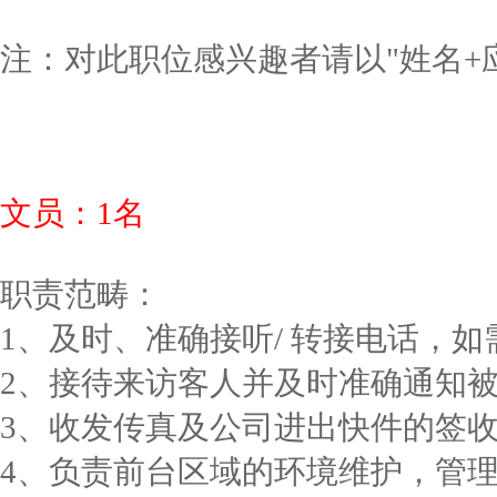
注：对此职位感兴趣者请以"姓名+应聘职位
文员：1名
职责范畴：
1、及时、准确接听/ 转接电话，
2、接待来访客人并及时准确通知
3、收发传真及公司进出快件的签
4、负责前台区域的环境维护，管