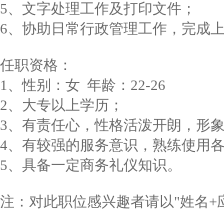
5、文字处理工作及打印文件；
6、协助日常行政管理工作，完成
任职资格：
1、性别：女 年龄：22-26
2、大专以上学历；
3、有责任心，性格活泼开朗，形
4、有较强的服务意识，熟练使用
5、具备一定商务礼仪知识。
注：对此职位感兴趣者请以"姓名+应聘职位