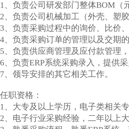
1、负责公司研发部门整体BOM（
2、负责公司机械加工（外壳、塑胶
3、负责采购过程中的询价、比价
4、负责采购订单的管理以及交期
5、负责供应商管理及应付款管理
6、负责ERP系统采购录入，提供
7、领导安排的其它相关工作。
任职资格：
1、大专及以上学历，电子类相关
2、电子行业采购经验，二年以上