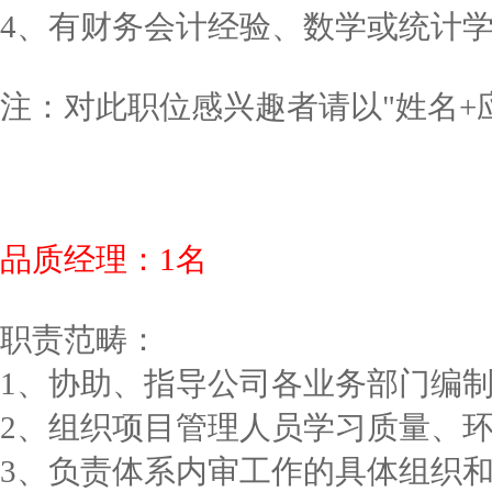
4、有财务会计经验、数学或统计
注：对此职位感兴趣者请以"姓名+应聘职位
品质经理：1名
职责范畴：
1、协助、指导公司各业务部门编
2、组织项目管理人员学习质量、
3、负责体系内审工作的具体组织