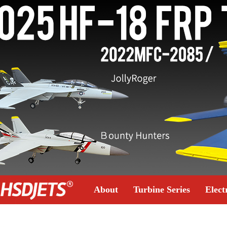
About
Turbine Series
Elect