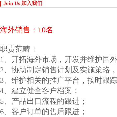
Join Us 加入我们
海外销售：10名
职责范畴：
1、开拓海外市场，开发并维护国
2、协助制定销售计划及实施策略
3、维护相关的推广平台，按时跟
4、建立健全客户档案；
5、产品出口流程的跟进；
6、客户订单的售后跟进；