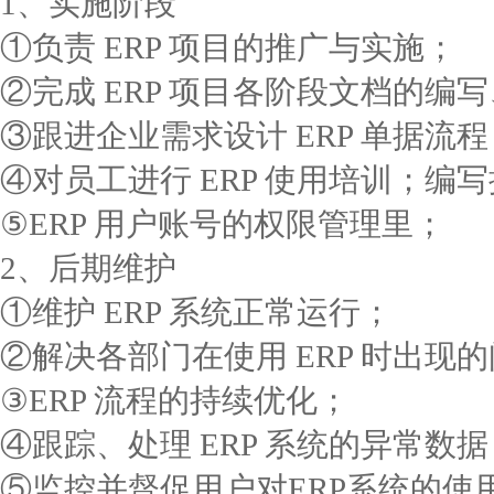
1、实施阶段
①负责 ERP 项目的推广与实施；
②完成 ERP 项目各阶段文档的编
③跟进企业需求设计 ERP 单据流程
④对员工进行 ERP 使用培训；编
⑤ERP 用户账号的权限管理里；
2、后期维护
①维护 ERP 系统正常运行；
②解决各部门在使用 ERP 时出现
③ERP 流程的持续优化；
④跟踪、处理 ERP 系统的异常数据
⑤监控并督促用户对ERP系统的使