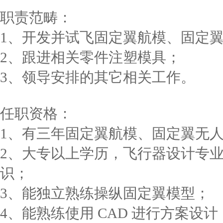
职责范畴：
1、开发并试飞固定翼航模、固定
2、跟进相关零件注塑模具；
3、领导安排的其它相关工作。
任职资格：
1、有三年固定翼航模、固定翼无
2、大专以上学历，飞行器设计专
识；
3、能独立熟练操纵固定翼模型；
4、能熟练使用 CAD 进行方案设计，会