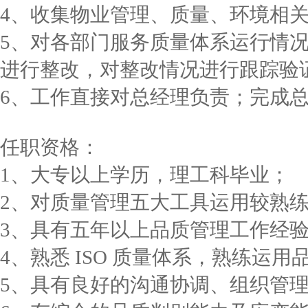
4、收集物业管理、质量、环境相
5、对各部门服务质量体系运行情
进行整改，对整改情况进行跟踪验
6、工作直接对总经理负责；完成
任职资格：
1、大专以上学历，理工科毕业；
2、对质量管理五大工具运用较熟练：SP
3、具有五年以上品质管理工作经
4、熟悉 ISO 质量体系，熟练运
5、具有良好的沟通协调、组织管