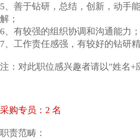
5、善于钻研，总结，创新，动手
解；
6、有较强的组织协调和沟通能力
7、工作责任感强，有较好的钻研精
注：对此职位感兴趣者请以"姓名+应聘职位
采购专员：2 名
职责范畴：