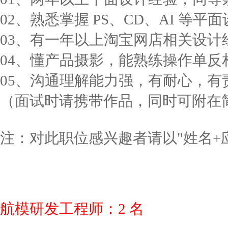
02、熟悉掌握 PS、CD、AI 等平
03、有一年以上淘宝网店相关设计
04、懂产品摄影，能熟练操作单
05、沟通理解能力强，有耐心，
（面试时请携带作品，同时可附在
注：对此职位感兴趣者请以"姓名+应聘职位
航模研发工程师：2 名