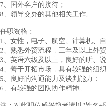
7、国外客户的接待；
8、领导交办的其他相关工作。
任职资格：
1、女性，电子、航空、计算机、
2、熟悉外贸流程，三年及以上外
3、英语六级及以上，良好的听、
4、善于开拓市场，具有较强的组
5、良好的沟通能力及谈判能力；
6、有较强的团队协作精神。
注：对此职位感兴趣者请以"姓名+应聘职位