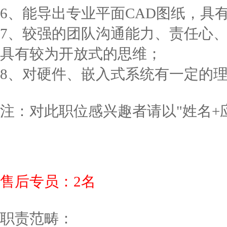
6、能导出专业平面CAD图纸，具
7、较强的团队沟通能力、责任心
具有较为开放式的思维；
8、对硬件、嵌入式系统有一定的
注：对此职位感兴趣者请以"姓名+应聘职位
售后专员：2名
职责范畴：