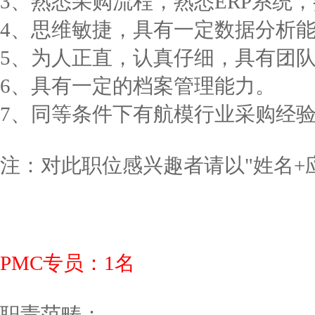
3、熟悉采购流程，熟悉ERP系统，熟练
4、思维敏捷，具有一定数据分析
5、为人正直，认真仔细，具有团
6、具有一定的档案管理能力。
7、同等条件下有航模行业采购经
注：对此职位感兴趣者请以"姓名+应聘职位
PMC专员：1名
职责范畴：