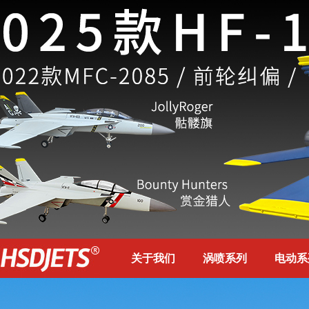
关于我们
涡喷系列
电动系