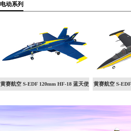
电动系列
黄赛航空 S-EDF 120mm HF-18 蓝天使
黄赛航空 S-EDF
涂装