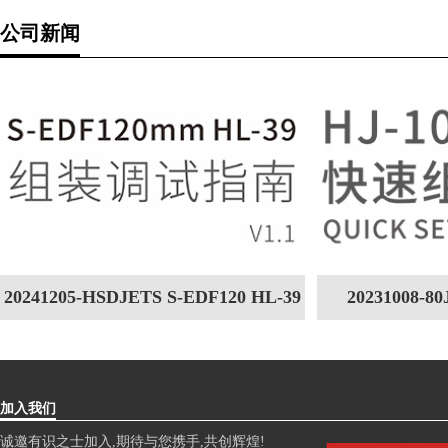
公司新闻
20241205-HSDJETS S-EDF120 HL-39
20231008-
组装调试指南V1.1
加入我们
诚邀有识之士加入,期待与您携手,共创辉煌!